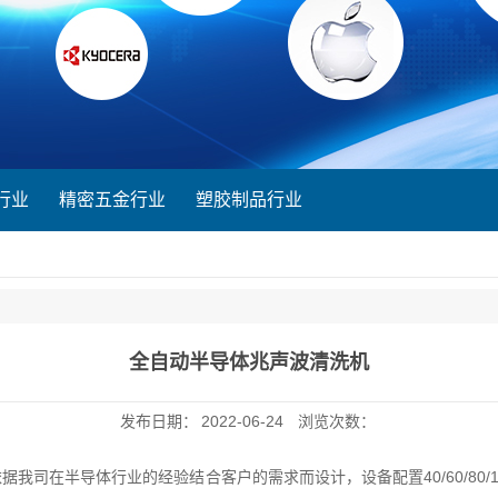
行业
精密五金行业
塑胶制品行业
全自动半导体兆声波清洗机
发布日期：
2022-06-24
浏览次数：
据我司在半导体行业的经验结合客户的需求而设计，设备配置40/60/80/120/