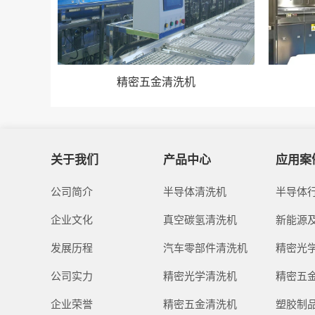
精密五金清洗机
关于我们
产品中心
应用案
公司简介
半导体清洗机
半导体
企业文化
真空碳氢清洗机
新能源
发展历程
汽车零部件清洗机
精密光
公司实力
精密光学清洗机
精密五
企业荣誉
精密五金清洗机
塑胶制