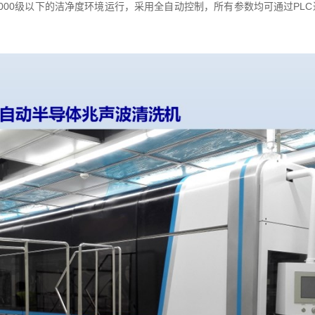
1000级以下的洁净度环境运行，采用全自动控制，所有参数均可通过P