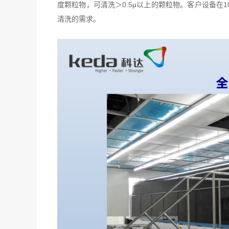
度颗粒物，可清洗＞0.5μ以上的颗粒物。客户设备在
清洗的需求。