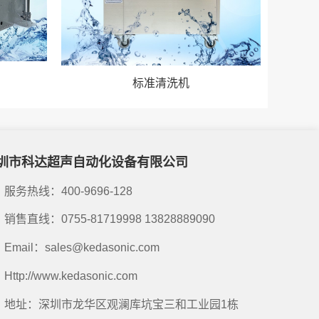
标准清洗机
圳市科达超声自动化设备有限公司
服务热线：400-9696-128
销售直线：0755-81719998 13828889090
Email：sales@kedasonic.com
Http://www.kedasonic.com
地址：深圳市龙华区观澜库坑宝三和工业园1栋