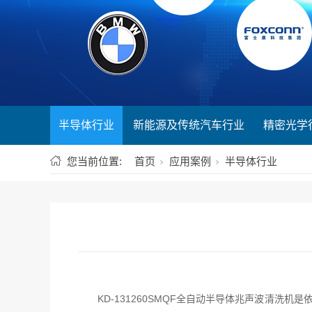
半导体行业
新能源及传统汽车行业
精密光学
您当前位置:
首页
应用案例
半导体行业
KD-131260SMQF全自动半导体兆声波清洗机是依