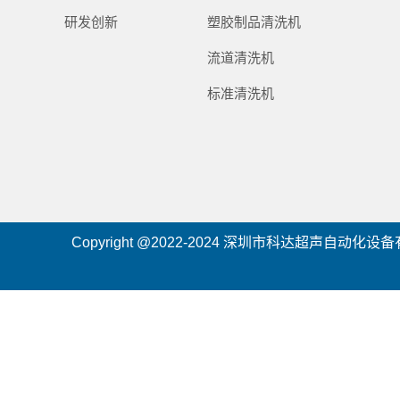
研发创新
塑胶制品清洗机
流道清洗机
标准清洗机
Copyright @2022-2024 深圳市科达超声自动化设备有限公