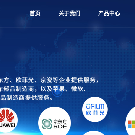
首页
关于我们
产品中心