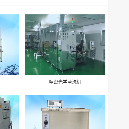
精密光学清洗机