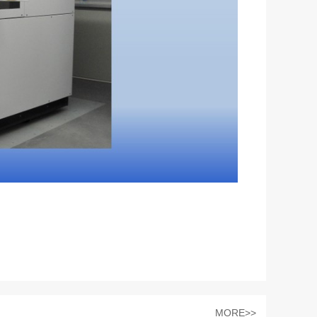
MORE>>