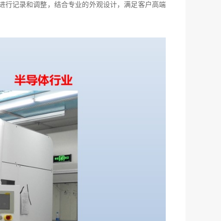
LC进行记录和调整，结合专业的外观设计，满足客户高端