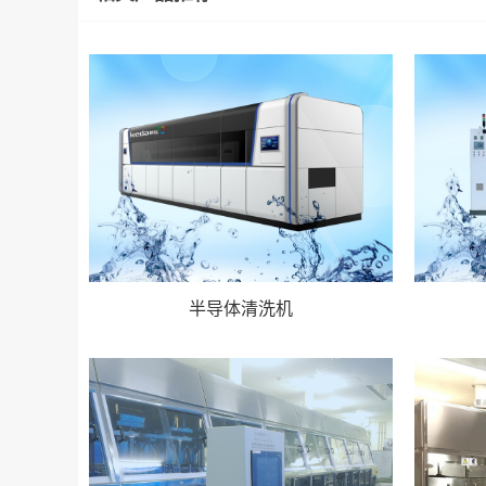
半导体清洗机