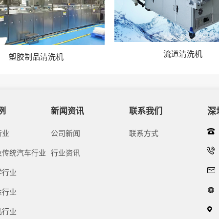
流道清洗机
塑胶制品清洗机
例
新闻资讯
联系我们
深
行业
公司新闻
联系方式
及传统汽车行业
行业资讯
学行业
金行业
品行业