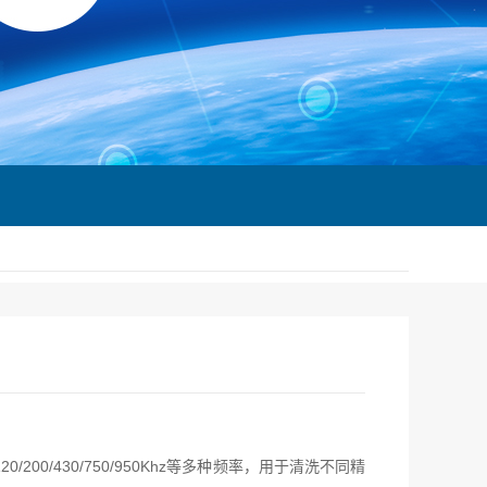
200/430/750/950Khz等多种频率，用于清洗不同精