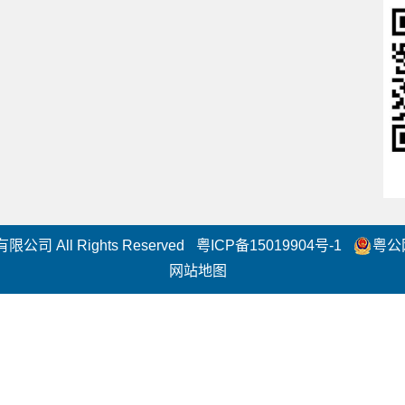
司 All Rights Reserved
粤ICP备15019904号-1
粤公网
网站地图