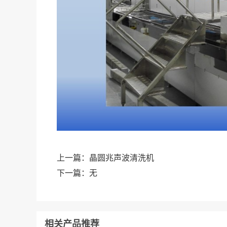
上一篇：
晶圆兆声波清洗机
下一篇：
无
相关产品推荐