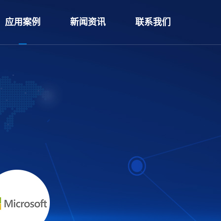
应用案例
新闻资讯
联系我们